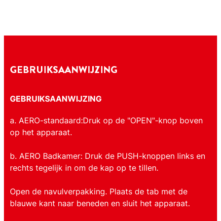
GEBRUIKSAANWIJZING
GEBRUIKSAANWIJZING
a. AERO-standaard:Druk op de "OPEN"-knop boven
op het apparaat.
b. AERO Badkamer: Druk de PUSH-knoppen links en
rechts tegelijk in om de kap op te tillen.
Open de navulverpakking. Plaats de tab met de
blauwe kant naar beneden en sluit het apparaat.