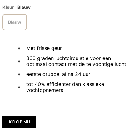
Kleur
Blauw
Blauw
Met frisse geur
360 graden luchtcirculatie voor een
optimaal contact met de te vochtige lucht
eerste druppel al na 24 uur
tot 40% efficienter dan klassieke
vochtopnemers
KOOP NU