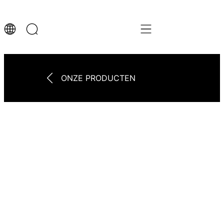
ONZE PRODUCTEN