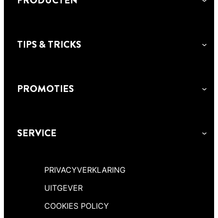
PRODUCTEN
TIPS & TRICKS
PROMOTIES
SERVICE
PRIVACYVERKLARING
UITGEVER
COOKIES POLICY