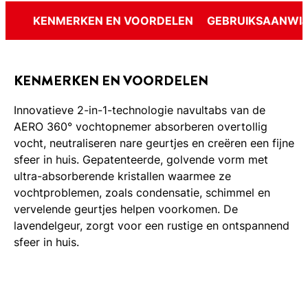
KENMERKEN EN VOORDELEN
GEBRUIKSAANWIJ
KENMERKEN EN VOORDELEN
Innovatieve 2-in-1-technologie navultabs van de
AERO 360° vochtopnemer absorberen overtollig
vocht, neutraliseren nare geurtjes en creëren een fijne
sfeer in huis. Gepatenteerde, golvende vorm met
ultra-absorberende kristallen waarmee ze
vochtproblemen, zoals condensatie, schimmel en
vervelende geurtjes helpen voorkomen. De
lavendelgeur, zorgt voor een rustige en ontspannend
sfeer in huis.