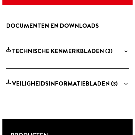
DOCUMENTEN EN DOWNLOADS
TECHNISCHE KENMERKBLADEN
(2)
VEILIGHEIDSINFORMATIEBLADEN
(3)