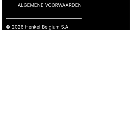
ALGEMENE VOORWAARDEN
© 2026 Henkel Belgium S.A.