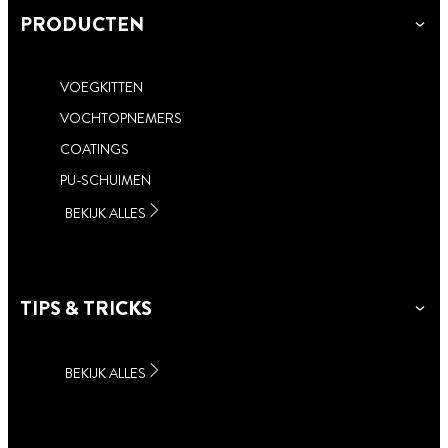
PRODUCTEN
VOEGKITTEN
VOCHTOPNEMERS
COATINGS
PU-SCHUIMEN
BEKIJK ALLES
TIPS & TRICKS
BEKIJK ALLES