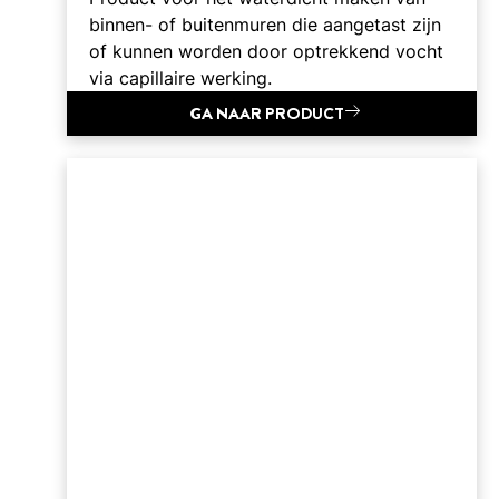
binnen- of buitenmuren die aangetast zijn
of kunnen worden door optrekkend vocht
via capillaire werking.
GA NAAR PRODUCT