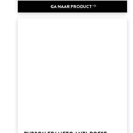
GA NAAR PRODUCT