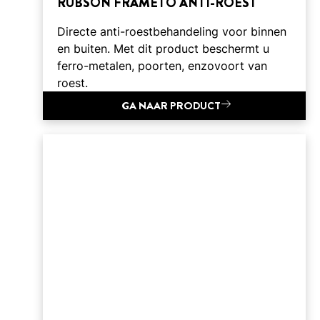
RUBSON FRAMETO ANTI-ROEST
Directe anti-roestbehandeling voor binnen
en buiten. Met dit product beschermt u
ferro-metalen, poorten, enzovoort van
roest.
GA NAAR PRODUCT