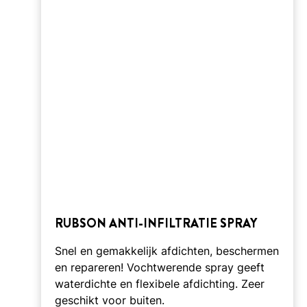
RUBSON ANTI-INFILTRATIE SPRAY
Snel en gemakkelijk afdichten, beschermen
en repareren! Vochtwerende spray geeft
waterdichte en flexibele afdichting. Zeer
geschikt voor buiten.