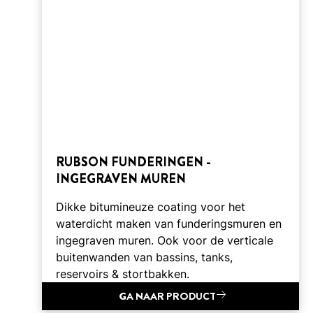
RUBSON FUNDERINGEN -
INGEGRAVEN MUREN
Dikke bitumineuze coating voor het
waterdicht maken van funderingsmuren en
ingegraven muren. Ook voor de verticale
buitenwanden van bassins, tanks,
reservoirs & stortbakken.
GA NAAR PRODUCT