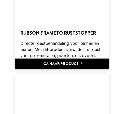
RUBSON FRAMETO RUSTSTOPPER
Directe roestbehandeling voor binnen en
buiten. Met dit product verwijdert u roest
van ferro-metalen, poorten, enzovoort.
GA NAAR PRODUCT