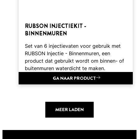
RUBSON INJECTIEKIT -
BINNENMUREN
Set van 6 injectievaten voor gebruik met
RUBSON Injectie - Binnenmuren, een
product dat gebruikt wordt om binnen- of
buitenmuren waterdicht te maken.
GA NAAR PRODUCT
MEER LADEN