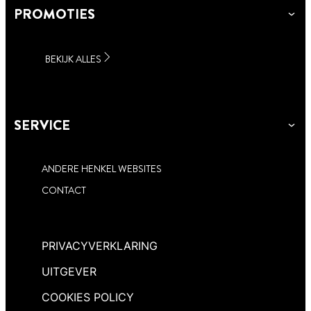
PROMOTIES
BEKIJK ALLES
SERVICE
ANDERE HENKEL WEBSITES
CONTACT
PRIVACYVERKLARING
UITGEVER
COOKIES POLICY