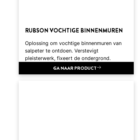
RUBSON VOCHTIGE BINNENMUREN
Oplossing om vochtige binnenmuren van
salpeter te ontdoen. Verstevigt
pleisterwerk, fixeert de ondergrond.
GA NAAR PRODUCT