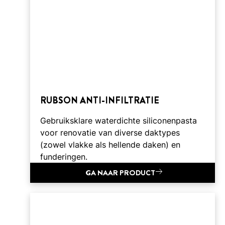
RUBSON ANTI-INFILTRATIE
Gebruiksklare waterdichte siliconenpasta
voor renovatie van diverse daktypes
(zowel vlakke als hellende daken) en
funderingen.
GA NAAR PRODUCT