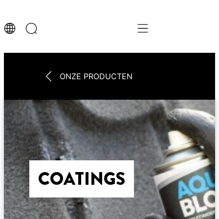
ONZE PRODUCTEN
COATINGS