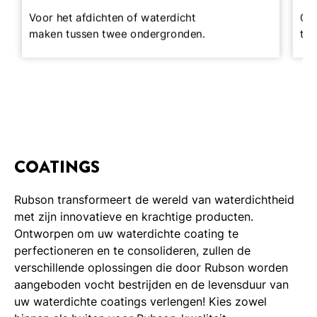
Voor het afdichten of waterdicht
Om 
maken tussen twee ondergronden.
te 
COATINGS
Rubson transformeert de wereld van waterdichtheid
met zijn innovatieve en krachtige producten.
Ontworpen om uw waterdichte coating te
perfectioneren en te consolideren, zullen de
verschillende oplossingen die door Rubson worden
aangeboden vocht bestrijden en de levensduur van
uw waterdichte coatings verlengen! Kies zowel