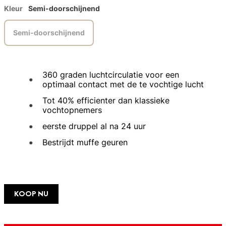
Kleur
Semi-doorschijnend
Semi-doorschijnend
360 graden luchtcirculatie voor een
optimaal contact met de te vochtige lucht
Tot 40% efficienter dan klassieke
vochtopnemers
eerste druppel al na 24 uur
Bestrijdt muffe geuren
KOOP NU