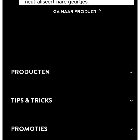
neutraliseert nare geurtjes.
GA NAAR PRODUCT
GA NAAR PRODUCT
GA NAAR PRODUCT
PRODUCTEN
TIPS & TRICKS
PROMOTIES