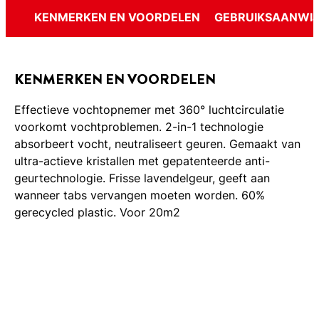
KENMERKEN EN VOORDELEN
GEBRUIKSAANWIJ
KENMERKEN EN VOORDELEN
Effectieve vochtopnemer met 360° luchtcirculatie
voorkomt vochtproblemen. 2-in-1 technologie
absorbeert vocht, neutraliseert geuren. Gemaakt van
ultra-actieve kristallen met gepatenteerde anti-
geurtechnologie. Frisse lavendelgeur, geeft aan
wanneer tabs vervangen moeten worden. 60%
gerecycled plastic. Voor 20m2