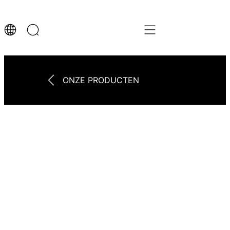
ONZE PRODUCTEN