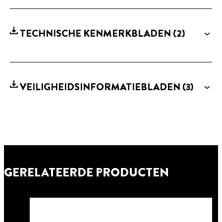
TECHNISCHE KENMERKBLADEN
(2)
VEILIGHEIDSINFORMATIEBLADEN
(3)
GERELATEERDE PRODUCTEN