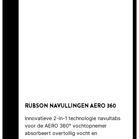
RUBSON NAVULLINGEN AERO 360
Innovatieve 2-in-1 technologie navultabs
voor de AERO 360° vochtopnemer
absorbeert overtollig vocht en