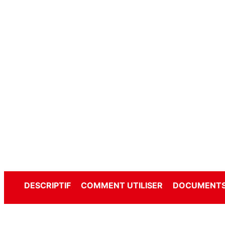
DESCRIPTIF
COMMENT UTILISER
DOCUMENTS