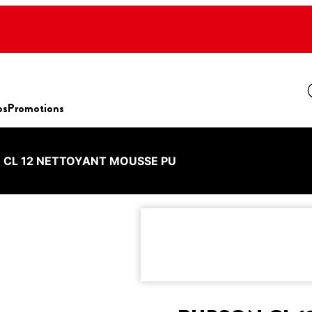
os
Promotions
 CL 12 NETTOYANT MOUSSE PU