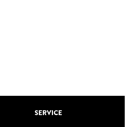
SERVICE