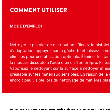
COMMENT UTILISER
MODE D'EMPLOI
Nettoyer le pistolet de distribution : Rincez le pistol
d'adaptation, appuyez sur la gâchette et laissez le n
éliminés pour une utilisation optimale. Éliminer les t
la mousse dissoute à l'aide d'un chiffon propre. Faite
Vaporisez le nettoyant sur la surface à nettoyer et e
préalable sur les matériaux sensibles. En raison de la
endroit peu visible lors du nettoyage de matières pla