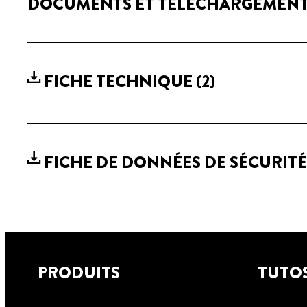
DOCUMENTS ET TÉLÉCHARGEMEN
FICHE TECHNIQUE
(2)
FICHE DE DONNÉES DE SÉCURIT
PRODUITS
TUTO