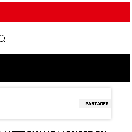
PARTAGER