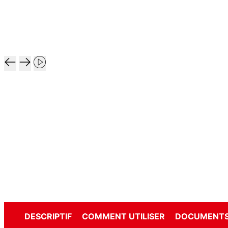
DESCRIPTIF
COMMENT UTILISER
DOCUMENTS