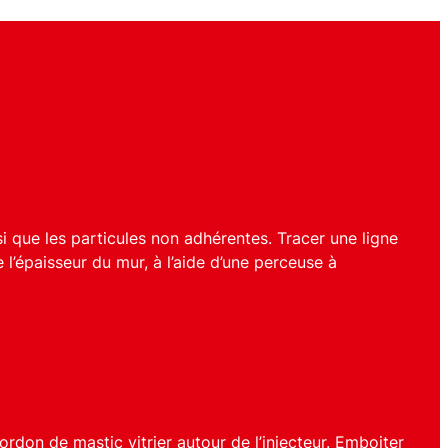
si que les particules non adhérentes. Tracer une ligne
 l’épaisseur du mur, à l’aide d’une perceuse à
cordon de mastic vitrier autour de l’injecteur. Emboiter