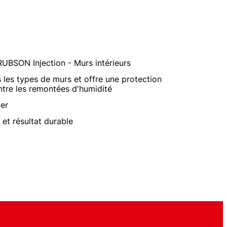
 RUBSON Injection - Murs intérieurs
 les types de murs et offre une protection
tre les remontées d'humidité
uer
et résultat durable