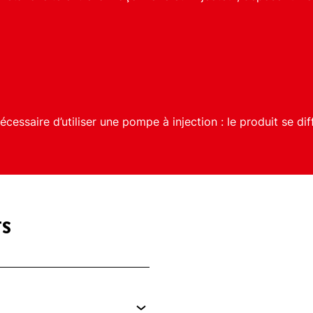
nécessaire d’utiliser une pompe à injection : le produit se d
TS