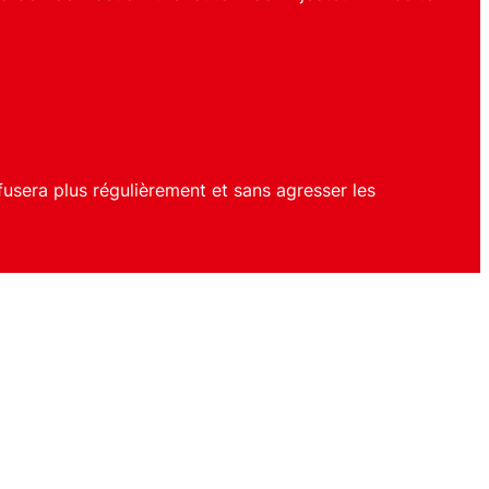
iffusera plus régulièrement et sans agresser les