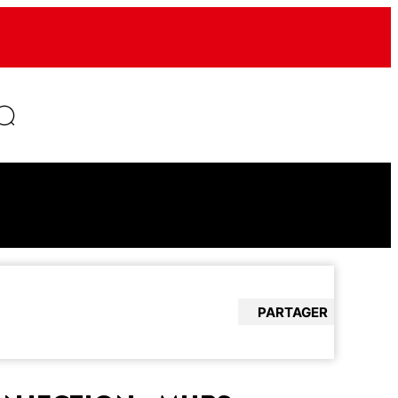
PARTAGER