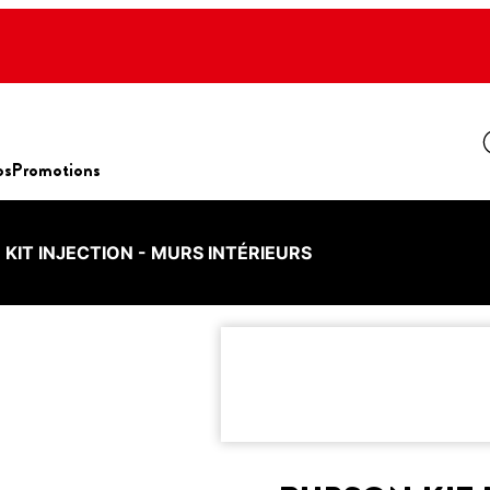
os
Promotions
KIT INJECTION - MURS INTÉRIEURS