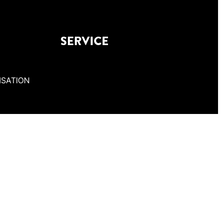
SERVICE
ISATION