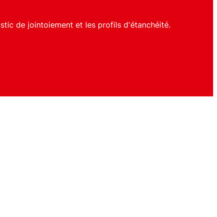
ic de jointoiement et les profils d'étanchéité.