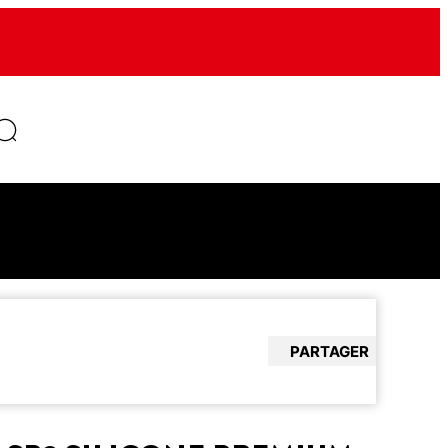
PARTAGER