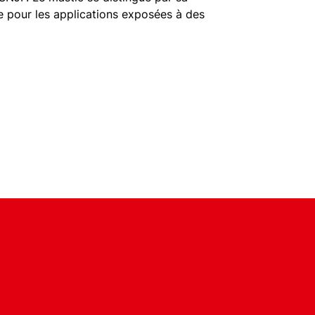
le pour les applications exposées à des