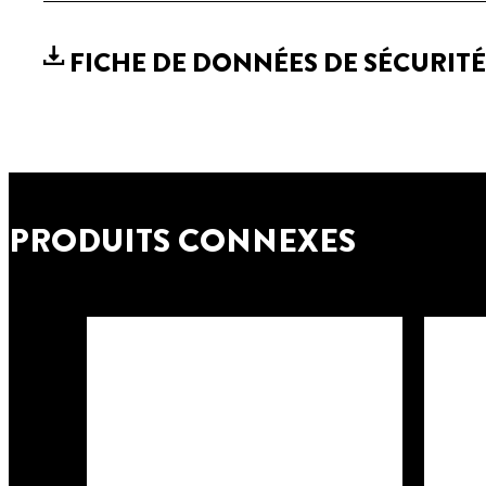
FICHE DE DONNÉES DE SÉCURIT
PRODUITS CONNEXES