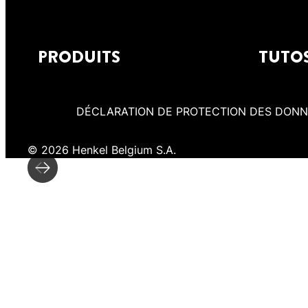
PRODUITS
TUTO
DÉCLARATION DE PROTECTION DES DON
© 2026 Henkel Belgium S.A.