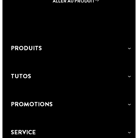
ALLER AU PRODUIT
PRODUITS
TUTOS
PROMOTIONS
SERVICE