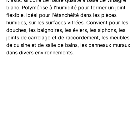
blanc. Polymérise à l'humidité pour former un joint
flexible. Idéal pour l'étanchéité dans les pièces
humides, sur les surfaces vitrées. Convient pour les
douches, les baignoires, les éviers, les siphons, les
joints de carrelage et de raccordement, les meubles
de cuisine et de salle de bains, les panneaux muraux
dans divers environnements.