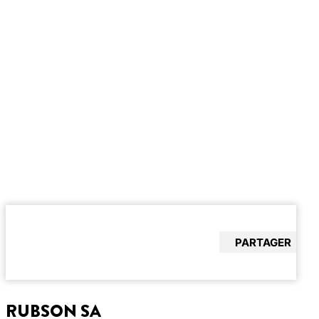
PARTAGER
RUBSON SA