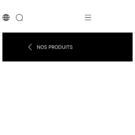
NOS PRODUITS