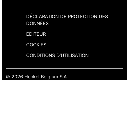
DÉCLARATION DE PROTECTION DES
DONNÉES
EDITEUR
COOKIES
CONDITIONS D’UTILISATION
© 2026 Henkel Belgium S.A.