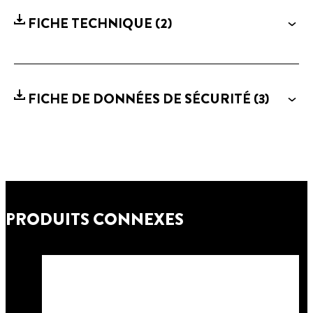
FICHE TECHNIQUE
(2)
FICHE DE DONNÉES DE SÉCURITÉ
(3)
PRODUITS CONNEXES