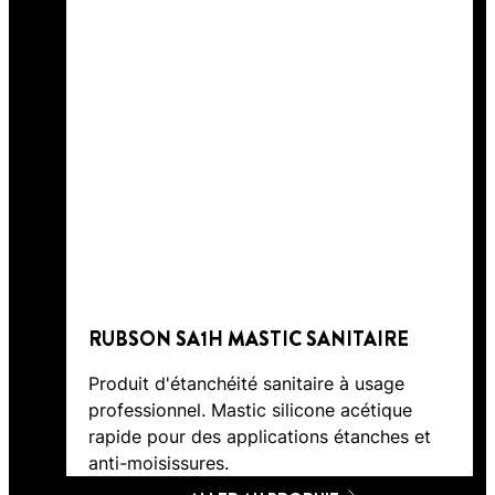
RUBSON SA1H MASTIC SANITAIRE
Produit d'étanchéité sanitaire à usage
professionnel. Mastic silicone acétique
rapide pour des applications étanches et
anti-moisissures.