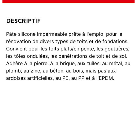
DESCRIPTIF
Pâte silicone imperméable prête à l'emploi pour la
rénovation de divers types de toits et de fondations.
Convient pour les toits plats/en pente, les gouttières,
les tôles ondulées, les pénétrations de toit et de sol.
Adhère à la pierre, à la brique, aux tuiles, au métal, au
plomb, au zinc, au béton, au bois, mais pas aux
ardoises artificielles, au PE, au PP et à l'EPDM.