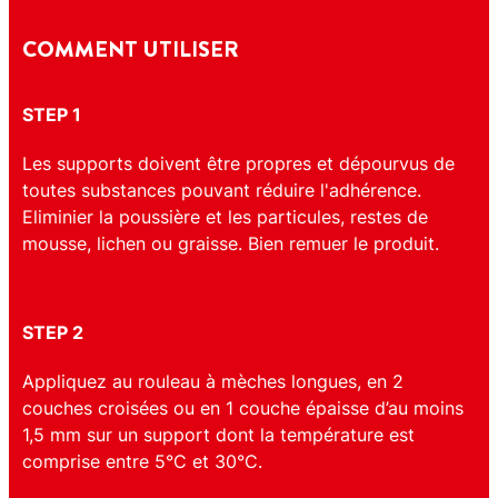
COMMENT UTILISER
STEP 1
Les supports doivent être propres et dépourvus de
toutes substances pouvant réduire l'adhérence.
Eliminier la poussière et les particules, restes de
mousse, lichen ou graisse. Bien remuer le produit.
STEP 2
Appliquez au rouleau à mèches longues, en 2
couches croisées ou en 1 couche épaisse d’au moins
1,5 mm sur un support dont la température est
comprise entre 5°C et 30°C.