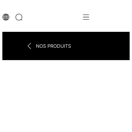
NOS PRODUITS