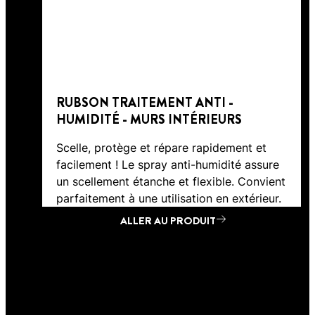
RUBSON TRAITEMENT ANTI -
HUMIDITÉ - MURS INTÉRIEURS
Scelle, protège et répare rapidement et
facilement ! Le spray anti-humidité assure
un scellement étanche et flexible. Convient
parfaitement à une utilisation en extérieur.
ALLER AU PRODUIT
ALLER AU PRODUIT