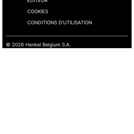
EDITEUR
COOKIES
CONDITIONS D’UTILISATION
© 2026 Henkel Belgium S.A.