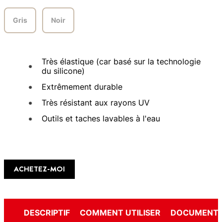
Gris
Noir
Très élastique (car basé sur la technologie
du silicone)
Extrêmement durable
Très résistant aux rayons UV
Outils et taches lavables à l'eau
ACHETEZ-MOI
DESCRIPTIF
COMMENT UTILISER
DOCUMENTS