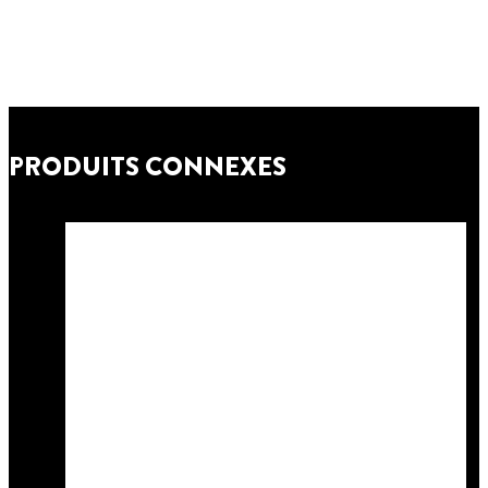
PRODUITS CONNEXES